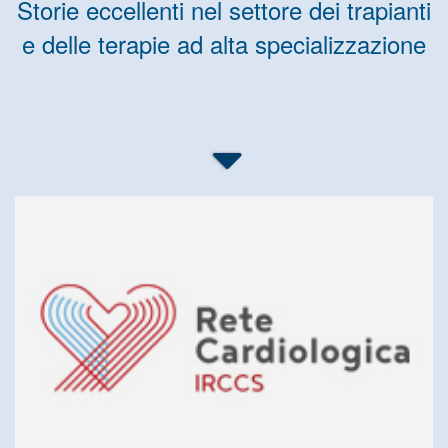
Storie eccellenti nel settore dei trapianti
e delle terapie ad alta specializzazione