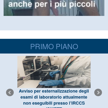
PRIMO PIANO
Avviso per esternalizzazione degli
esami di laboratorio attualmente
non eseguibili presso l’IRCCS