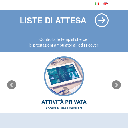
LISTE DI ATTESA
Controlla le tempistiche per
le prestazioni ambulatoriali ed i ricoveri
ATTIVITÀ PRIVATA
Accedi all'area dedicata