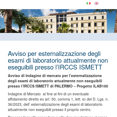
Avviso per esternalizzazione degli
esami di laboratorio attualmente non
eseguibili presso l’IRCCS ISMETT
Avviso di Indagine di mercato per l’esternalizzazione
degli esami di laboratorio attualmente non eseguibili
presso l’IRCCS ISMETT di PALERMO – Progetto ILAB100
Indagine di Mercato al fine ai fini di un eventuale
affidamento diretto ex art. 50, comma 1, lett. e) del D. Lgs. n.
36/2023, dell’ esternalizzazione degli esami di laboratorio
attualmente non eseguibili presso il proprio centro.