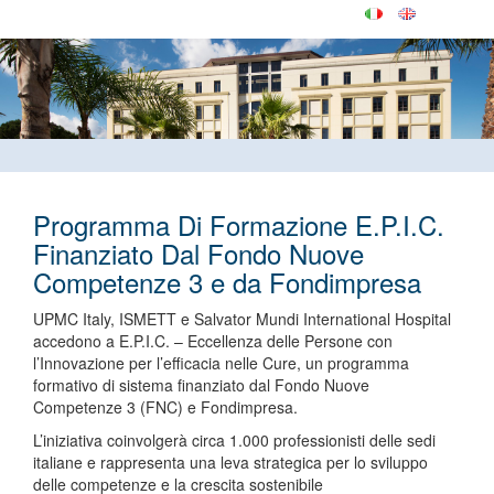
Programma Di Formazione E.P.I.C.
Finanziato Dal Fondo Nuove
Competenze 3 e da Fondimpresa
UPMC Italy, ISMETT e Salvator Mundi International Hospital
accedono a E.P.I.C. – Eccellenza delle Persone con
l’Innovazione per l’efficacia nelle Cure, un programma
formativo di sistema finanziato dal Fondo Nuove
Competenze 3 (FNC) e Fondimpresa.
L’iniziativa coinvolgerà circa 1.000 professionisti delle sedi
italiane e rappresenta una leva strategica per lo sviluppo
delle competenze e la crescita sostenibile