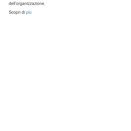
dell’organizzazione.
Scopri di
più