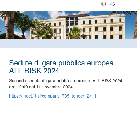
Sedute di gara pubblica europea
ALL RISK 2024
Seconda seduta di gara pubblica europea ALL RISK 2024
ore 10:00 del 11 novembre 2024
https://meet.jit.si/company_785_tender_2411