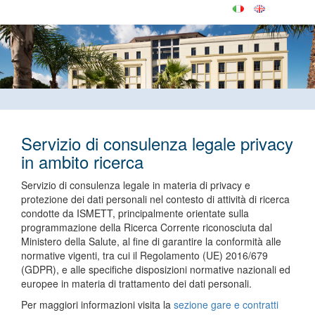
Servizio di consulenza legale privacy
in ambito ricerca
Servizio di consulenza legale in materia di privacy e
protezione dei dati personali nel contesto di attività di ricerca
condotte da ISMETT, principalmente orientate sulla
programmazione della Ricerca Corrente riconosciuta dal
Ministero della Salute, al fine di garantire la conformità alle
normative vigenti, tra cui il Regolamento (UE) 2016/679
(GDPR), e alle specifiche disposizioni normative nazionali ed
europee in materia di trattamento dei dati personali.
Per maggiori informazioni visita la
sezione gare e contratti