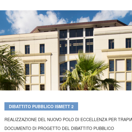
DIBATTITO PUBBLICO ISMETT 2
REALIZZAZIONE DEL NUOVO POLO DI ECCELLENZA PER TRAPIAN
DOCUMENTO DI PROGETTO DEL DIBATTITO PUBBLICO