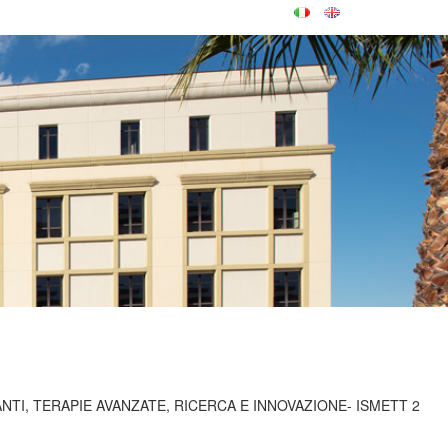
TI, TERAPIE AVANZATE, RICERCA E INNOVAZIONE- ISMETT 2