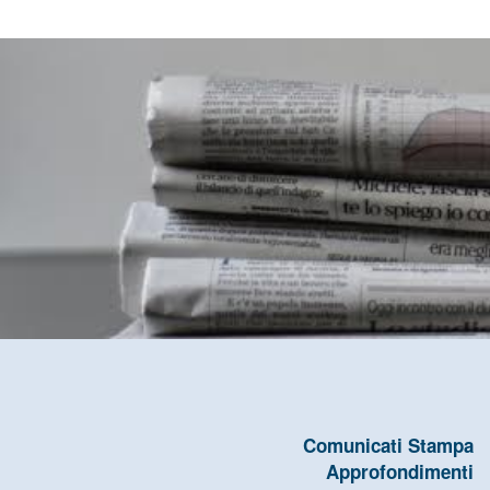
Comunicati Stampa
Approfondimenti