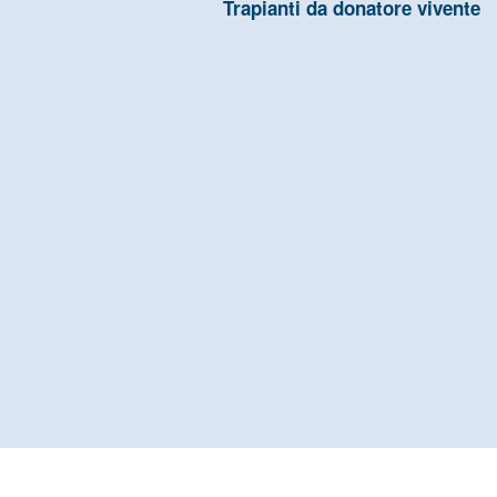
Trapianti da donatore vivente