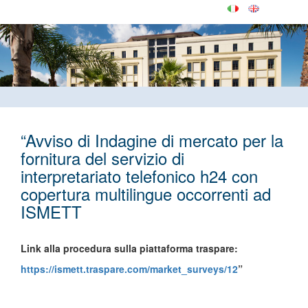
“Avviso di Indagine di mercato per la
fornitura del servizio di
interpretariato telefonico h24 con
copertura multilingue occorrenti ad
ISMETT
Link alla procedura sulla piattaforma traspare:
https://ismett.traspare.com/market_surveys/12
”