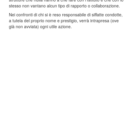
stesso non vantano alcun tipo di rapporto o collaborazione.
Nei confronti di chi si è reso responsabile di siffatte condotte,
a tutela del proprio nome e prestigio, verrà intrapresa (ove
già non avviata) ogni utile azione.