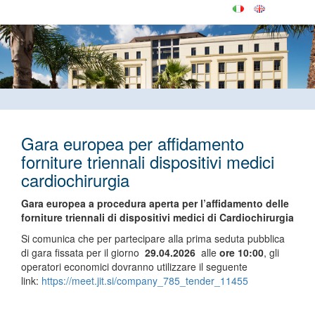
Gara europea per affidamento
forniture triennali dispositivi medici
cardiochirurgia
Gara europea a procedura aperta per l’affidamento delle
forniture triennali di dispositivi medici di Cardiochirurgia
Si comunica che per partecipare alla prima seduta pubblica
di gara fissata per il giorno
29.04.2026
alle
ore 10:00
, gli
operatori economici dovranno utilizzare il seguente
link:
https://meet.jit.si/company_785_tender_11455