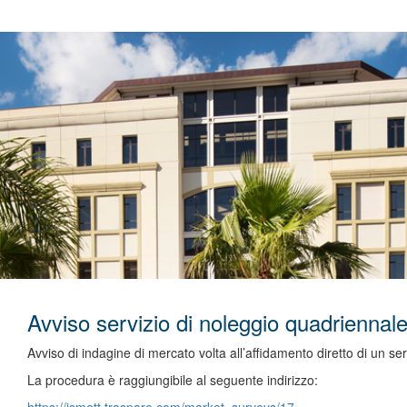
Avviso servizio di noleggio quadrienn
Avviso di indagine di mercato volta all’affidamento diretto di un 
La procedura è raggiungibile al seguente indirizzo: