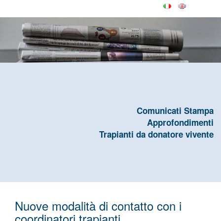
Comunicati Stampa
Approfondimenti
Trapianti da donatore vivente
Nuove modalità di contatto con i
coordinatori trapianti