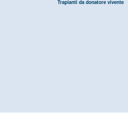
Trapianti da donatore vivente