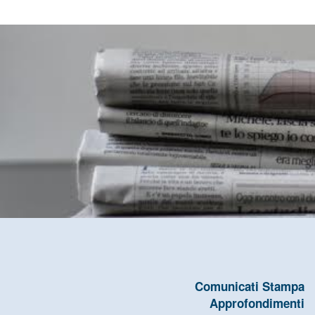
Comunicati Stampa
Approfondimenti