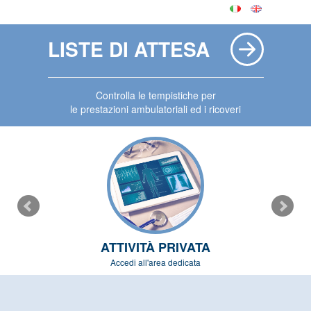
LISTE DI ATTESA
Controlla le tempistiche per
le prestazioni ambulatoriali ed i ricoveri
ATTIVITÀ PRIVATA
Accedi all'area dedicata