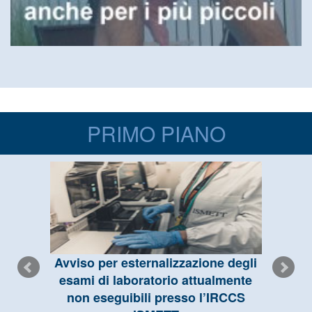
PRIMO PIANO
Avviso per esternalizzazione degli
esami di laboratorio attualmente
non eseguibili presso l’IRCCS