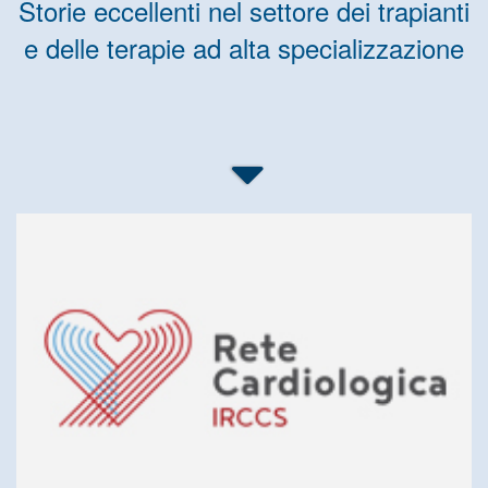
Storie eccellenti nel settore dei trapianti
e delle terapie ad alta specializzazione