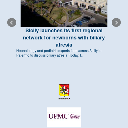
Sicily launches its first regional
network for newborns with biliary
atresia
Neonatology and pediatric experts from across Sicily in
Palermo to discuss biliary atresia. Today, I..