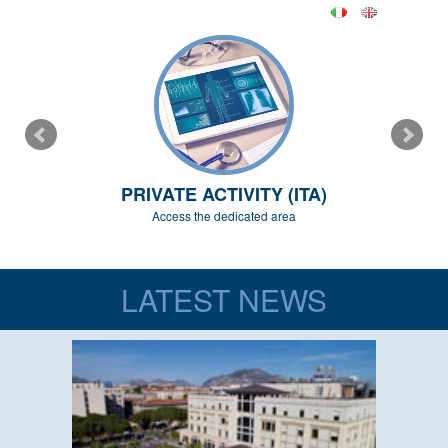
PRIVATE ACTIVITY (ITA)
Access the dedicated area
LATEST NEWS