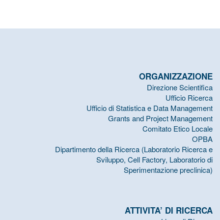
ORGANIZZAZIONE
Direzione Scientifica
Ufficio Ricerca
Ufficio di Statistica e Data Management
Grants and Project Management
Comitato Etico Locale
OPBA
Dipartimento della Ricerca (Laboratorio Ricerca e
Sviluppo, Cell Factory, Laboratorio di
Sperimentazione preclinica)
ATTIVITA’ DI RICERCA