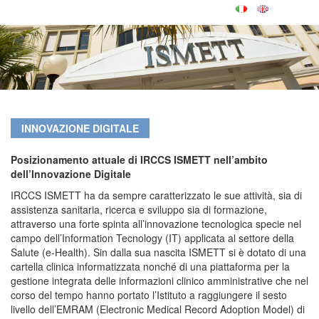
INNOVAZIONE DIGITALE
Posizionamento attuale di IRCCS ISMETT nell’ambito
dell’Innovazione Digitale
IRCCS ISMETT ha da sempre caratterizzato le sue attività, sia di
assistenza sanitaria, ricerca e sviluppo sia di formazione,
attraverso una forte spinta all’innovazione tecnologica specie nel
campo dell’Information Tecnology (IT) applicata al settore della
Salute (e-Health). Sin dalla sua nascita ISMETT si è dotato di una
cartella clinica informatizzata nonché di una piattaforma per la
gestione integrata delle informazioni clinico amministrative che nel
corso del tempo hanno portato l’Istituto a raggiungere il sesto
livello dell’EMRAM (Electronic Medical Record Adoption Model) di