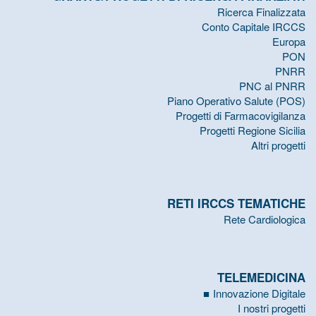
Ricerca Finalizzata
Conto Capitale IRCCS
Europa
PON
PNRR
PNC al PNRR
Piano Operativo Salute (POS)
Progetti di Farmacovigilanza
Progetti Regione Sicilia
Altri progetti
RETI IRCCS TEMATICHE
Rete Cardiologica
TELEMEDICINA
Innovazione Digitale
I nostri progetti