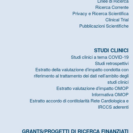
Linee di Ricerca
Ricerca Corrente
Privacy e Ricerca Scientifica
Clinical Trial
Pubblicazioni Scientifiche
STUDI CLINICI
Studi clinici a tema COVID-19
Studi retrospettivi
Estratto della valutazione d’impatto condotta con
riferimento al trattamento dei dati nell’ambito degli
studi clinici
Estratto valutazione d’impatto OMOP
Informativa OMOP
Estratto accordo di contitolarità Rete Cardiologica e
IRCCS aderenti
GRANTS/PROGETTI DI RICERCA FINANZIATI