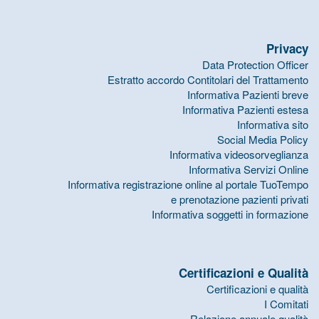
Privacy
Data Protection Officer
Estratto accordo Contitolari del Trattamento
Informativa Pazienti breve
Informativa Pazienti estesa
Informativa sito
Social Media Policy
Informativa videosorveglianza
Informativa Servizi Online
Informativa registrazione online al portale TuoTempo
e prenotazione pazienti privati
Informativa soggetti in formazione
Certificazioni e Qualità
Certificazioni e qualità
I Comitati
Relazione annuale qualità