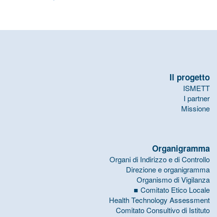
Il progetto
ISMETT
I partner
Missione
Organigramma
Organi di Indirizzo e di Controllo
Direzione e organigramma
Organismo di Vigilanza
Comitato Etico Locale
Health Technology Assessment
Comitato Consultivo di Istituto