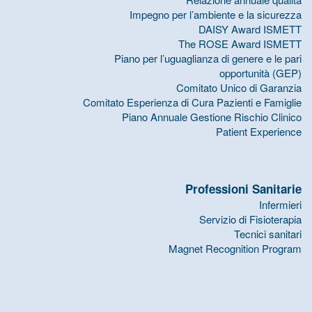
Impegno per l’ambiente e la sicurezza
DAISY Award ISMETT
The ROSE Award ISMETT
Piano per l’uguaglianza di genere e le pari
opportunità (GEP)
Comitato Unico di Garanzia
Comitato Esperienza di Cura Pazienti e Famiglie
Piano Annuale Gestione Rischio Clinico
Patient Experience
Professioni Sanitarie
Infermieri
Servizio di Fisioterapia
Tecnici sanitari
Magnet Recognition Program