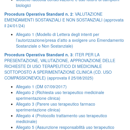
biologici
Procedura Operativa Standard n. 2
: VALUTAZIONE
EMENDAMENTI SOSTANZIALI E NON SOSTANZIALI (approvata
il 24/01/24)
Allegato 1 (Modello di Lettera degli intenti per
l’autorizzazione/presa d’atto a svolgere uno Emendamento
Sostanziale o Non Sostanziale)
Procedura Operativa Standard n. 3
: ITER PER LA
PRESENTAZIONE, VALUTAZIONE, APPROVAZIONE DELLE
RICHIESTE DI USO TERAPEUTICO DI MEDICINALE
SOTTOPOSTO A SPERIMENTAZIONE CLINICA (CD. USO
COMPASSIONEVOLE) (approvata il 25/08/2025)
Allegato 1 (DM 07/09/2017)
Allegato 2 (Richiesta uso terapeutico medicinale
sperimentazione clinica)
Allegato 3 (Parere uso terapeutico farmaco
sperimentazione clinica)
Allegato 4 (Protocollo trattamento uso terapeutico
medicinale)
Allegato 5 (Assunzione responsabilità uso terapeutico