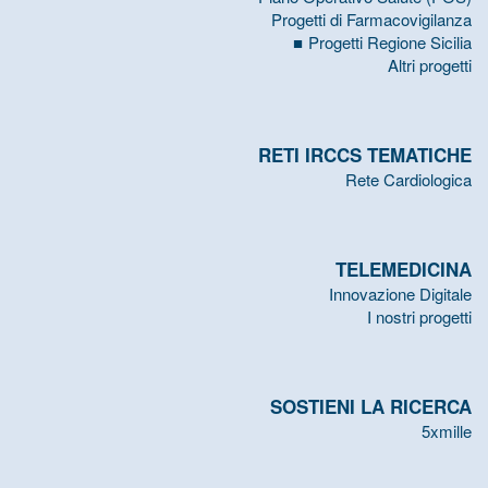
Progetti di Farmacovigilanza
Progetti Regione Sicilia
Altri progetti
RETI IRCCS TEMATICHE
Rete Cardiologica
TELEMEDICINA
Innovazione Digitale
I nostri progetti
SOSTIENI LA RICERCA
5xmille