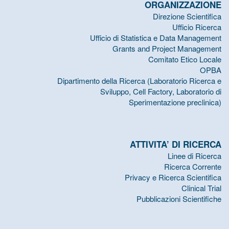
ORGANIZZAZIONE
Direzione Scientifica
Ufficio Ricerca
Ufficio di Statistica e Data Management
Grants and Project Management
Comitato Etico Locale
OPBA
Dipartimento della Ricerca (Laboratorio Ricerca e
Sviluppo, Cell Factory, Laboratorio di
Sperimentazione preclinica)
ATTIVITA’ DI RICERCA
Linee di Ricerca
Ricerca Corrente
Privacy e Ricerca Scientifica
Clinical Trial
Pubblicazioni Scientifiche