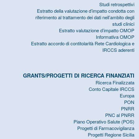
Studi retrospettivi
Estratto della valutazione d’impatto condotta con
riferimento al trattamento dei dati nell’ambito degli
studi clinici
Estratto valutazione d’impatto OMOP
Informativa OMOP
Estratto accordo di contitolarità Rete Cardiologica e
IRCCS aderenti
GRANTS/PROGETTI DI RICERCA FINANZIATI
Ricerca Finalizzata
Conto Capitale IRCCS
Europa
PON
PNRR
PNC al PNRR
Piano Operativo Salute (POS)
Progetti di Farmacovigilanza
Progetti Regione Sicilia