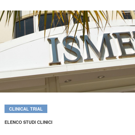
CLINICAL TRIAL
ELENCO STUDI CLINICI