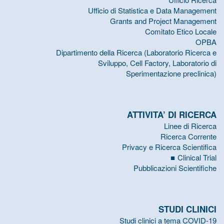
Ufficio di Statistica e Data Management
Grants and Project Management
Comitato Etico Locale
OPBA
Dipartimento della Ricerca (Laboratorio Ricerca e
Sviluppo, Cell Factory, Laboratorio di
Sperimentazione preclinica)
ATTIVITA’ DI RICERCA
Linee di Ricerca
Ricerca Corrente
Privacy e Ricerca Scientifica
Clinical Trial
Pubblicazioni Scientifiche
STUDI CLINICI
Studi clinici a tema COVID-19