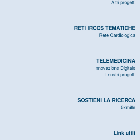
Altri progetti
RETI IRCCS TEMATICHE
Rete Cardiologica
TELEMEDICINA
Innovazione Digitale
I nostri progetti
SOSTIENI LA RICERCA
5xmille
Link utili