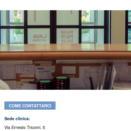
COME CONTATTARCI
Sede clinica
:
Via Ernesto Tricomi, 5