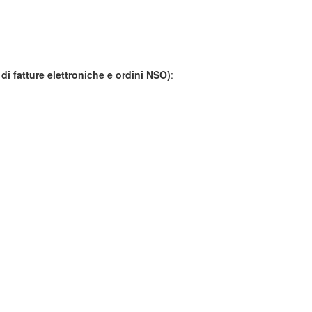
 di fatture elettroniche e ordini NSO)
: