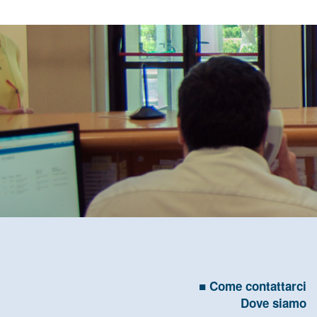
Come contattarci
Dove siamo