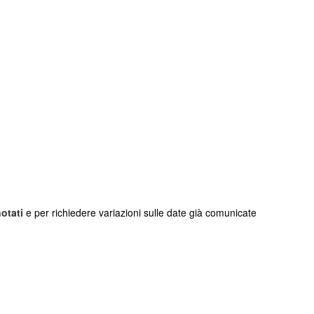
otati
e per richiedere variazioni sulle date già comunicate