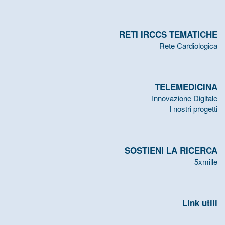
RETI IRCCS TEMATICHE
Rete Cardiologica
TELEMEDICINA
Innovazione Digitale
I nostri progetti
SOSTIENI LA RICERCA
5xmille
Link utili