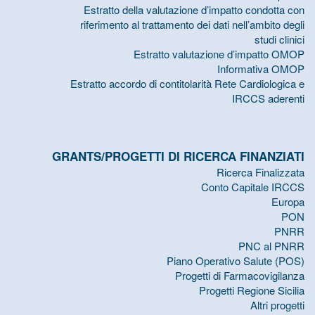
Estratto della valutazione d’impatto condotta con
riferimento al trattamento dei dati nell’ambito degli
studi clinici
Estratto valutazione d’impatto OMOP
Informativa OMOP
Estratto accordo di contitolarità Rete Cardiologica e
IRCCS aderenti
GRANTS/PROGETTI DI RICERCA FINANZIATI
Ricerca Finalizzata
Conto Capitale IRCCS
Europa
PON
PNRR
PNC al PNRR
Piano Operativo Salute (POS)
Progetti di Farmacovigilanza
Progetti Regione Sicilia
Altri progetti