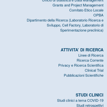
Grants and Project Management
Comitato Etico Locale
OPBA
Dipartimento della Ricerca (Laboratorio Ricerca e
Sviluppo, Cell Factory, Laboratorio di
Sperimentazione preclinica)
ATTIVITA’ DI RICERCA
Linee di Ricerca
Ricerca Corrente
Privacy e Ricerca Scientifica
Clinical Trial
Pubblicazioni Scientifiche
STUDI CLINICI
Studi clinici a tema COVID-19
Studi retrospettivi