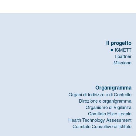
Il progetto
ISMETT
I partner
Missione
Organigramma
Organi di Indirizzo e di Controllo
Direzione e organigramma
Organismo di Vigilanza
Comitato Etico Locale
Health Technology Assessment
Comitato Consultivo di Istituto