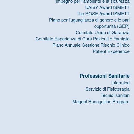
Impegno per l’ambiente e la sicurezza
DAISY Award ISMETT
The ROSE Award ISMETT
Piano per l’uguaglianza di genere e le pari
opportunità (GEP)
Comitato Unico di Garanzia
Comitato Esperienza di Cura Pazienti e Famiglie
Piano Annuale Gestione Rischio Clinico
Patient Experience
Professioni Sanitarie
Infermieri
Servizio di Fisioterapia
Tecnici sanitari
Magnet Recognition Program