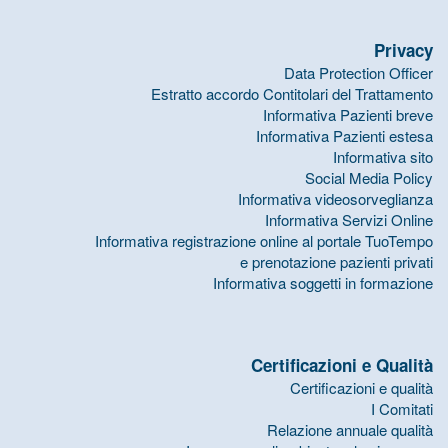
Privacy
Data Protection Officer
Estratto accordo Contitolari del Trattamento
Informativa Pazienti breve
Informativa Pazienti estesa
Informativa sito
Social Media Policy
Informativa videosorveglianza
Informativa Servizi Online
Informativa registrazione online al portale TuoTempo
e prenotazione pazienti privati
Informativa soggetti in formazione
Certificazioni e Qualità
Certificazioni e qualità
I Comitati
Relazione annuale qualità