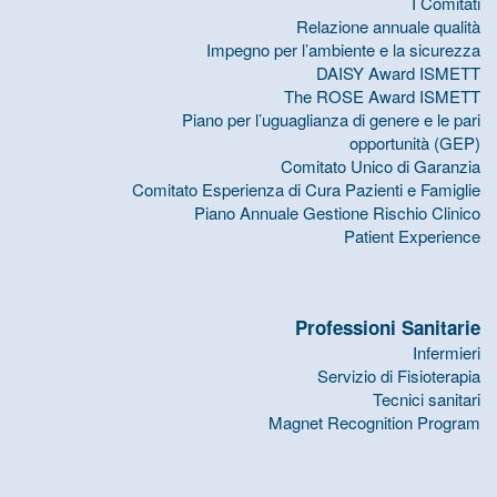
I Comitati
Relazione annuale qualità
Impegno per l’ambiente e la sicurezza
DAISY Award ISMETT
The ROSE Award ISMETT
Piano per l’uguaglianza di genere e le pari
opportunità (GEP)
Comitato Unico di Garanzia
Comitato Esperienza di Cura Pazienti e Famiglie
Piano Annuale Gestione Rischio Clinico
Patient Experience
Professioni Sanitarie
Infermieri
Servizio di Fisioterapia
Tecnici sanitari
Magnet Recognition Program