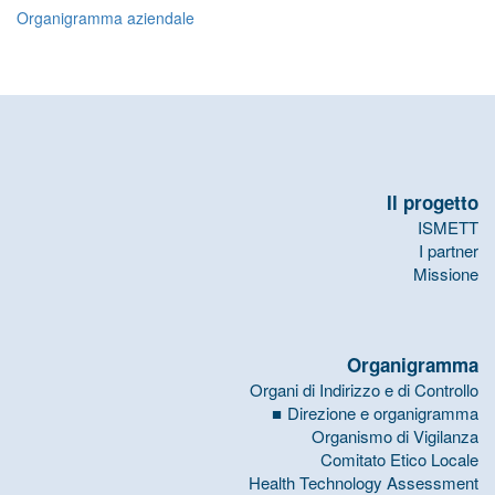
Organigramma aziendale
Il progetto
ISMETT
I partner
Missione
Organigramma
Organi di Indirizzo e di Controllo
Direzione e organigramma
Organismo di Vigilanza
Comitato Etico Locale
Health Technology Assessment