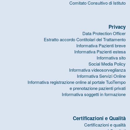
Comitato Consultivo di Istituto
Privacy
Data Protection Officer
Estratto accordo Contitolari del Trattamento
Informativa Pazienti breve
Informativa Pazienti estesa
Informativa sito
Social Media Policy
Informativa videosorveglianza
Informativa Servizi Online
Informativa registrazione online al portale TuoTempo
e prenotazione pazienti privati
Informativa soggetti in formazione
Certificazioni e Qualità
Certificazioni e qualità