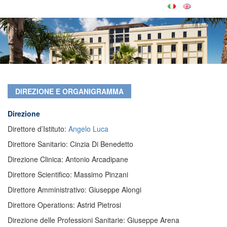
DIREZIONE E ORGANIGRAMMA
Direzione
Direttore d’Istituto:
Angelo Luca
Direttore Sanitario: Cinzia Di Benedetto
Direzione Clinica: Antonio Arcadipane
Direttore Scientifico: Massimo Pinzani
Direttore Amministrativo: Giuseppe Alongi
Direttore Operations: Astrid Pietrosi
Direzione delle Professioni Sanitarie: Giuseppe Arena