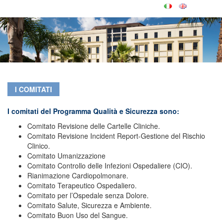
I COMITATI
I comitati del Programma Qualità e Sicurezza sono:
Comitato Revisione delle Cartelle Cliniche.
Comitato Revisione Incident Report-Gestione del Rischio
Clinico.
Comitato Umanizzazione
Comitato Controllo delle Infezioni Ospedaliere (CIO).
Rianimazione Cardiopolmonare.
Comitato Terapeutico Ospedaliero.
Comitato per l’Ospedale senza Dolore.
Comitato Salute, Sicurezza e Ambiente.
Comitato Buon Uso del Sangue.