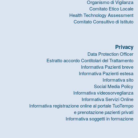
Organismo di Vigilanza
Comitato Etico Locale
Health Technology Assessment
Comitato Consultivo di Istituto
Privacy
Data Protection Officer
Estratto accordo Contitolari del Trattamento
Informativa Pazienti breve
Informativa Pazienti estesa
Informativa sito
Social Media Policy
Informativa videosorveglianza
Informativa Servizi Online
Informativa registrazione online al portale TuoTempo
e prenotazione pazienti privati
Informativa soggetti in formazione