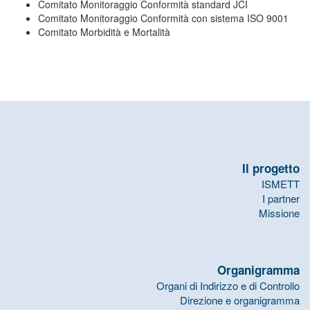
Comitato Monitoraggio Conformità standard JCI
Comitato Monitoraggio Conformità con sistema ISO 9001
Comitato Morbidità e Mortalità
Il progetto
ISMETT
I partner
Missione
Organigramma
Organi di Indirizzo e di Controllo
Direzione e organigramma