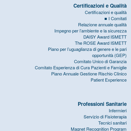
Certificazioni e Qualità
Certificazioni e qualità
I Comitati
Relazione annuale qualità
Impegno per l’ambiente e la sicurezza
DAISY Award ISMETT
The ROSE Award ISMETT
Piano per l’uguaglianza di genere e le pari
opportunità (GEP)
Comitato Unico di Garanzia
Comitato Esperienza di Cura Pazienti e Famiglie
Piano Annuale Gestione Rischio Clinico
Patient Experience
Professioni Sanitarie
Infermieri
Servizio di Fisioterapia
Tecnici sanitari
Magnet Recognition Program