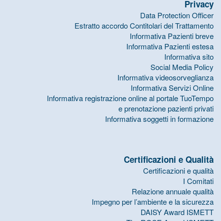
Privacy
Data Protection Officer
Estratto accordo Contitolari del Trattamento
Informativa Pazienti breve
Informativa Pazienti estesa
Informativa sito
Social Media Policy
Informativa videosorveglianza
Informativa Servizi Online
Informativa registrazione online al portale TuoTempo
e prenotazione pazienti privati
Informativa soggetti in formazione
Certificazioni e Qualità
Certificazioni e qualità
I Comitati
Relazione annuale qualità
Impegno per l’ambiente e la sicurezza
DAISY Award ISMETT