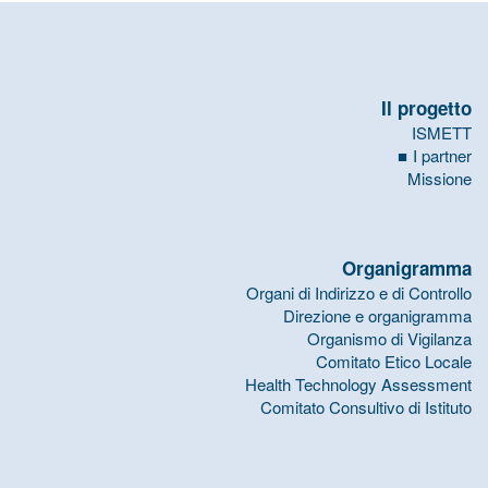
Il progetto
ISMETT
I partner
Missione
Organigramma
Organi di Indirizzo e di Controllo
Direzione e organigramma
Organismo di Vigilanza
Comitato Etico Locale
Health Technology Assessment
Comitato Consultivo di Istituto