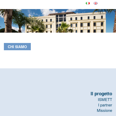
CHI SIAMO
Il progetto
ISMETT
I partner
Missione