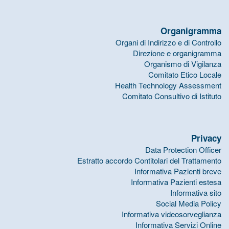
Organigramma
Organi di Indirizzo e di Controllo
Direzione e organigramma
Organismo di Vigilanza
Comitato Etico Locale
Health Technology Assessment
Comitato Consultivo di Istituto
Privacy
Data Protection Officer
Estratto accordo Contitolari del Trattamento
Informativa Pazienti breve
Informativa Pazienti estesa
Informativa sito
Social Media Policy
Informativa videosorveglianza
Informativa Servizi Online