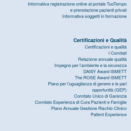
Informativa registrazione online al portale TuoTempo
e prenotazione pazienti privati
Informativa soggetti in formazione
Certificazioni e Qualità
Certificazioni e qualità
I Comitati
Relazione annuale qualità
Impegno per l’ambiente e la sicurezza
DAISY Award ISMETT
The ROSE Award ISMETT
Piano per l’uguaglianza di genere e le pari
opportunità (GEP)
Comitato Unico di Garanzia
Comitato Esperienza di Cura Pazienti e Famiglie
Piano Annuale Gestione Rischio Clinico
Patient Experience