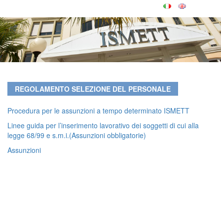
REGOLAMENTO SELEZIONE DEL PERSONALE
Procedura per le assunzioni a tempo determinato ISMETT
Linee guida per l’inserimento lavorativo dei soggetti di cui alla
legge 68/99 e s.m.i.(Assunzioni obbligatorie)
Assunzioni