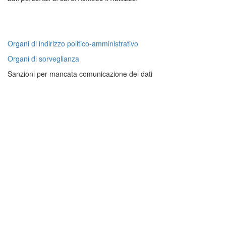
Organi di indirizzo politico-amministrativo
Organi di sorveglianza
Sanzioni per mancata comunicazione dei dati