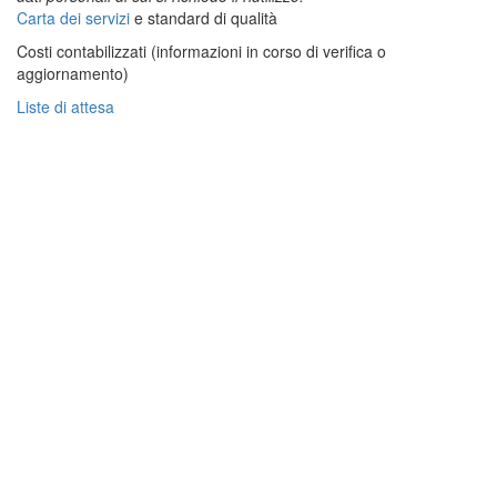
Carta dei servizi
e standard di qualità
Costi contabilizzati (informazioni in corso di verifica o
aggiornamento)
Liste di attesa