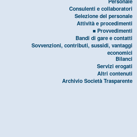
Personale
Consulenti e collaboratori
Selezione del personale
Attività e procedimenti
Provvedimenti
Bandi di gare e contatti
Sovvenzioni, contributi, sussidi, vantaggi
economici
Bilanci
Servizi erogati
Altri contenuti
Archivio Società Trasparente