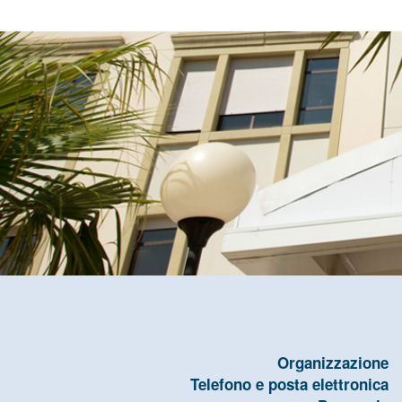
Organizzazione
Telefono e posta elettronica