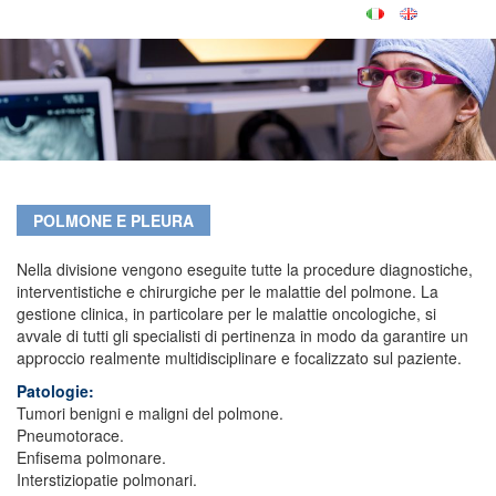
POLMONE E PLEURA
Nella divisione vengono eseguite tutte la procedure diagnostiche,
interventistiche e chirurgiche per le malattie del polmone. La
gestione clinica, in particolare per le malattie oncologiche, si
avvale di tutti gli specialisti di pertinenza in modo da garantire un
approccio realmente multidisciplinare e focalizzato sul paziente.
Patologie:
Tumori benigni e maligni del polmone.
Pneumotorace.
Enfisema polmonare.
Interstiziopatie polmonari.