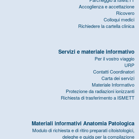
Accoglienza e accettazione
Ricovero
Colloqui medici
Richiedere la cartella clinica
Servizi e materiale informativo
Per il vostro viaggio
URP
Contatti Coordinatori
Carta dei servizi
Materiale Informativo
Protezione da radiazioni ionizzanti
Richiesta di trasferimento a ISMETT
Materiali informativi Anatomia Patologica
Modulo di richiesta e di ritiro preparati citoistologici,
deleghe e guida per la compilazione