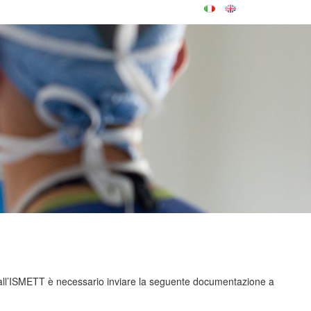
e dall’ISMETT è necessario inviare la seguente documentazione a