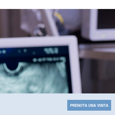
PRENOTA UNA VISITA