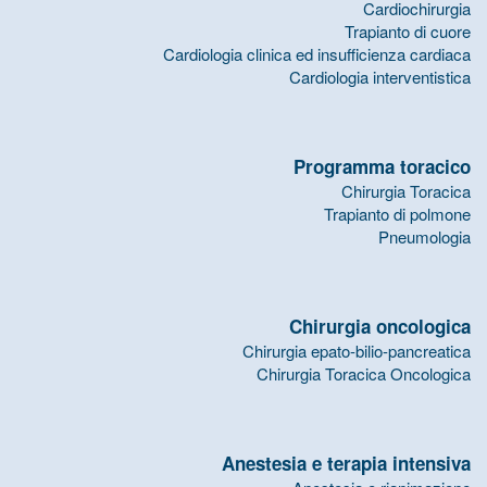
Cardiochirurgia
Trapianto di cuore
Cardiologia clinica ed insufficienza cardiaca
Cardiologia interventistica
Programma toracico
Chirurgia Toracica
Trapianto di polmone
Pneumologia
Chirurgia oncologica
Chirurgia epato-bilio-pancreatica
Chirurgia Toracica Oncologica
Anestesia e terapia intensiva