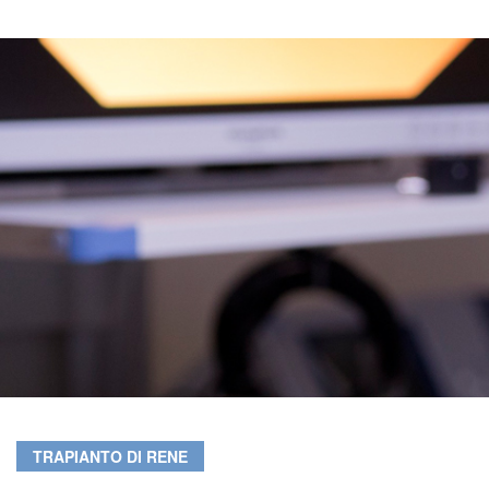
TRAPIANTO DI RENE