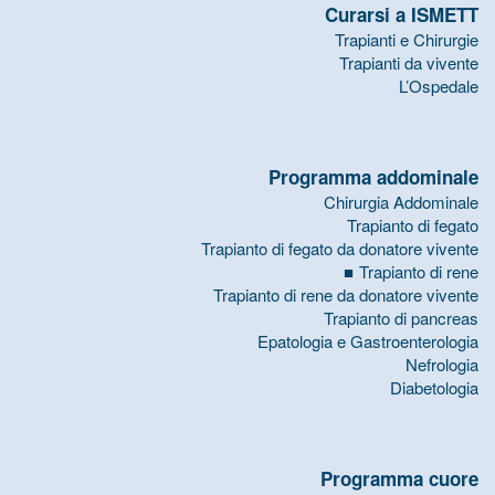
Curarsi a ISMETT
Trapianti e Chirurgie
Trapianti da vivente
L’Ospedale
Programma addominale
Chirurgia Addominale
Trapianto di fegato
Trapianto di fegato da donatore vivente
Trapianto di rene
Trapianto di rene da donatore vivente
Trapianto di pancreas
Epatologia e Gastroenterologia
Nefrologia
Diabetologia
Programma cuore