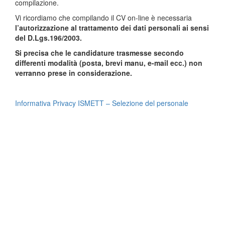
compilazione.
Vi ricordiamo che compilando il CV on-line è necessaria
l’autorizzazione al trattamento dei dati personali ai sensi
del D.Lgs.196/2003.
Si precisa che le candidature trasmesse secondo
differenti modalità (posta, brevi manu, e-mail ecc.) non
verranno prese in considerazione.
Informativa Privacy ISMETT – Selezione del personale