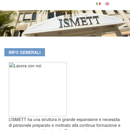
INFO GENERALI
L’ISMETT ha una struttura in grande espansione e necessita
di personale preparato e motivato alla continua formazione e