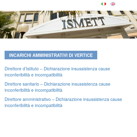
INCARICHI AMMINISTRATIVI DI VERTICE
Direttore d’Istituto – Dichiarazione insussistenza cause
inconferibilità e incompatibilità
Direttore sanitario – Dichiarazione insussistenza cause
inconferibilità e incompatibilità
Direttore amministrativo – Dichiarazione insussistenza cause
inconferibilità e incompatibilità