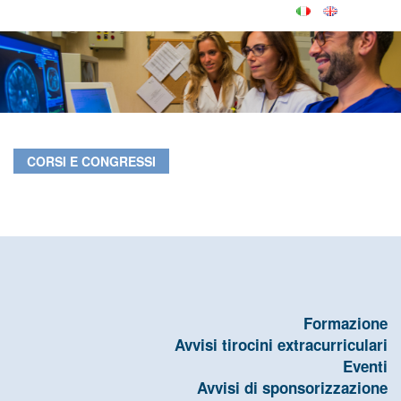
CORSI E CONGRESSI
Formazione
Avvisi tirocini extracurriculari
Eventi
Avvisi di sponsorizzazione