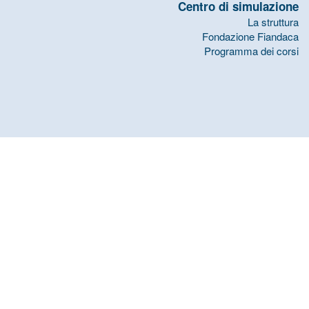
Centro di simulazione
La struttura
Fondazione Fiandaca
Programma dei corsi