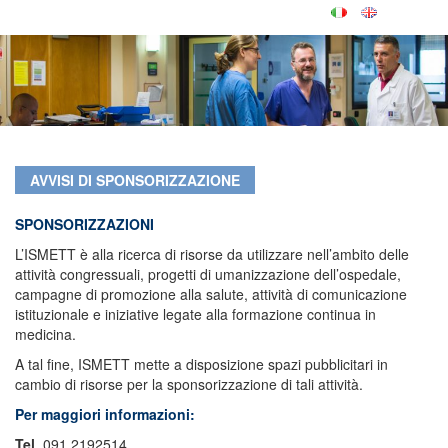
AVVISI DI SPONSORIZZAZIONE
SPONSORIZZAZIONI
L’ISMETT è alla ricerca di risorse da utilizzare nell’ambito delle
attività congressuali, progetti di umanizzazione dell’ospedale,
campagne di promozione alla salute, attività di comunicazione
istituzionale e iniziative legate alla formazione continua in
medicina.
A tal fine, ISMETT mette a disposizione spazi pubblicitari in
cambio di risorse per la sponsorizzazione di tali attività.
Per maggiori informazioni:
Tel
. 091 2192514