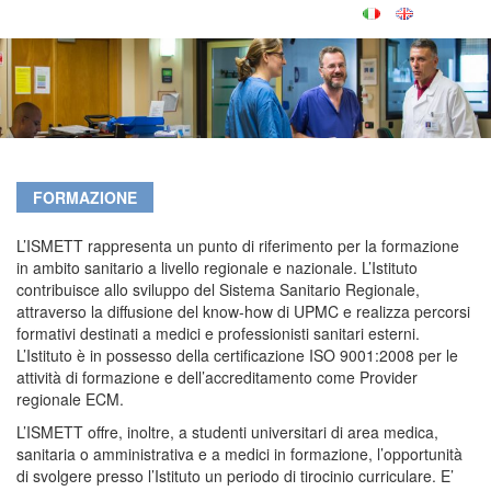
FORMAZIONE
L’ISMETT rappresenta un punto di riferimento per la formazione
in ambito sanitario a livello regionale e nazionale. L’Istituto
contribuisce allo sviluppo del Sistema Sanitario Regionale,
attraverso la diffusione del know-how di UPMC e realizza percorsi
formativi destinati a medici e professionisti sanitari esterni.
L’Istituto è in possesso della certificazione ISO 9001:2008 per le
attività di formazione e dell’accreditamento come Provider
regionale ECM.
L’ISMETT offre, inoltre, a studenti universitari di area medica,
sanitaria o amministrativa e a medici in formazione, l’opportunità
di svolgere presso l’Istituto un periodo di tirocinio curriculare. E’