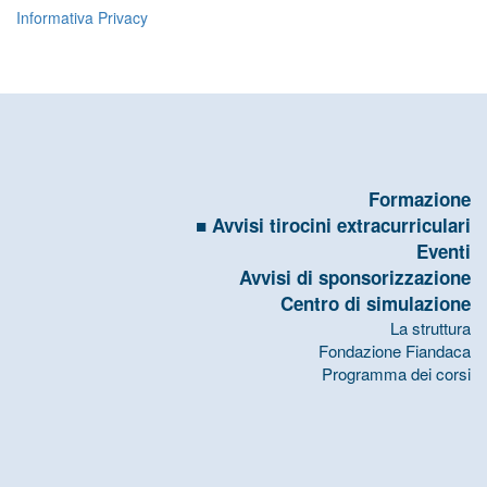
Informativa Privacy
Formazione
Avvisi tirocini extracurriculari
Eventi
Avvisi di sponsorizzazione
Centro di simulazione
La struttura
Fondazione Fiandaca
Programma dei corsi