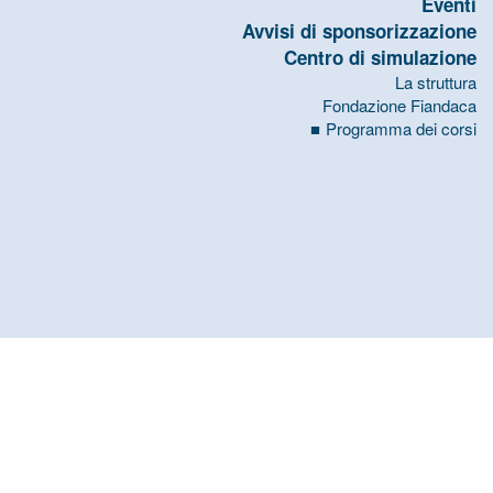
Eventi
Avvisi di sponsorizzazione
Centro di simulazione
La struttura
Fondazione Fiandaca
Programma dei corsi