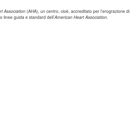
t Association
(AHA), un centro, cioè, accreditato per l’erograzione di
linee guida e standard dell’
American Heart Association
.