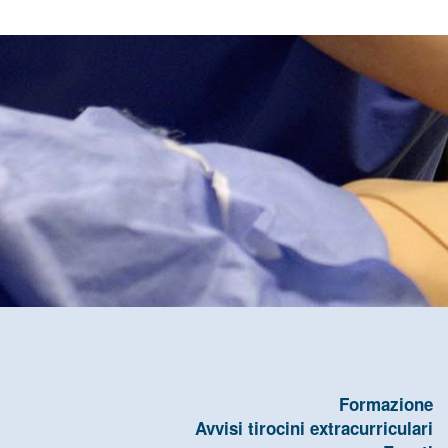
Formazione
Avvisi tirocini extracurriculari