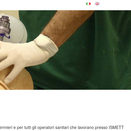
fermieri e per tutti gli operatori sanitari che lavorano presso ISMETT