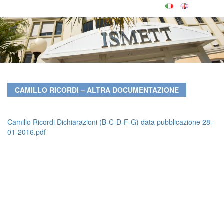
CAMILLO RICORDI – ALTRA DOCUMENTAZIONE
Camillo Ricordi Dichiarazioni (B-C-D-F-G) data pubblicazione 28-
01-2016.pdf