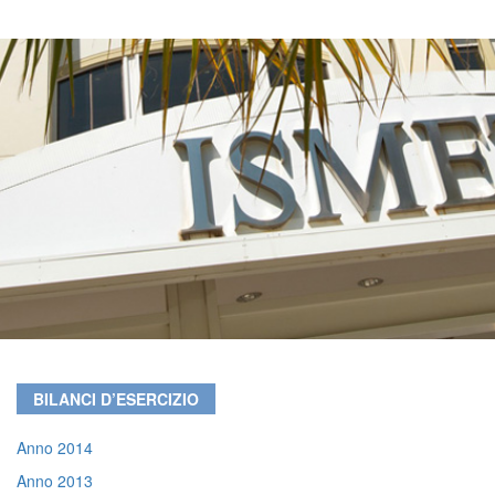
BILANCI D’ESERCIZIO
Anno 2014
Anno 2013