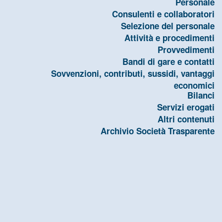
Personale
Consulenti e collaboratori
Selezione del personale
Attività e procedimenti
Provvedimenti
Bandi di gare e contatti
Sovvenzioni, contributi, sussidi, vantaggi
economici
Bilanci
Servizi erogati
Altri contenuti
Archivio Società Trasparente