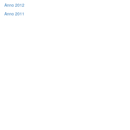
Anno 2012
Anno 2011