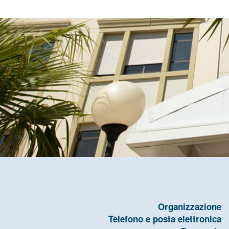
Organizzazione
Telefono e posta elettronica