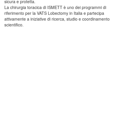
sicura e protetta.
La chirurgia toracica di ISMETT è uno dei programmi di
riferimento per la VATS Lobectomy in Italia e partecipa
attivamente a iniziative di ricerca, studio e coordinamento
scientifico.