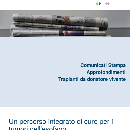
Comunicati Stampa
Approfondimenti
Trapianti da donatore vivente
Un percorso integrato di cure per i
tumori dell’esofago