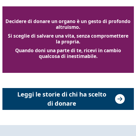
Decidere di donare un organo è un gesto di profondo
altruismo.
Si sceglie di salvare una vita, senza compromettere
la propria.
Quando doni una parte di te, ricevi in cambio
qualcosa di inestimabile.
Leggi le storie di chi ha scelto
di donare