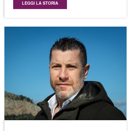
LEGGI LA STORIA