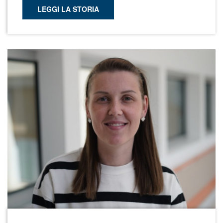
LEGGI LA STORIA