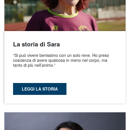
La storia di Sara
“Si può vivere benissimo con un solo rene. Ho preso
coscienza di avere qualcosa in meno nel corpo, ma
tanto di più nell’animo.”
LEGGI LA STORIA