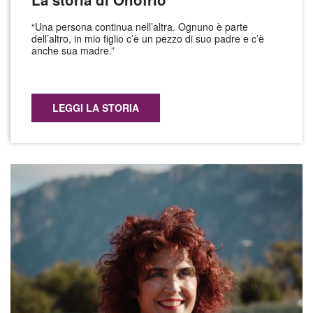
“Una persona continua nell’altra. Ognuno è parte
dell’altro, in mio figlio c’è un pezzo di suo padre e c’è
anche sua madre.”
LEGGI LA STORIA