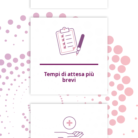
Tempi di attesa più
brevi