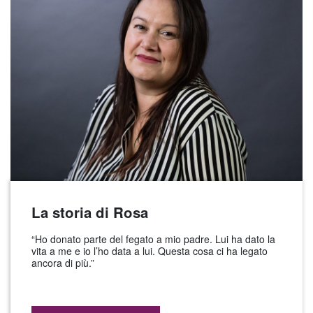
La storia di Rosa
“Ho donato parte del fegato a mio padre. Lui ha dato la
vita a me e io l’ho data a lui. Questa cosa ci ha legato
ancora di più.”