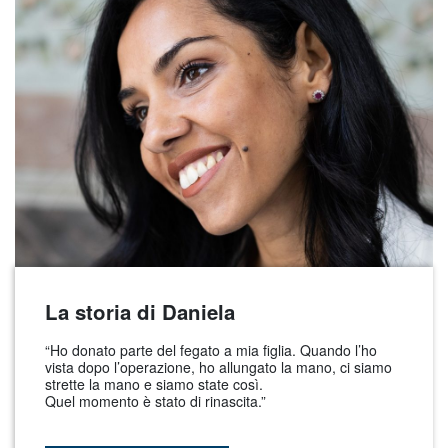
La storia di Daniela
“Ho donato parte del fegato a mia figlia. Quando l’ho
vista dopo l’operazione, ho allungato la mano, ci siamo
strette la mano e siamo state così.
Quel momento è stato di rinascita.”