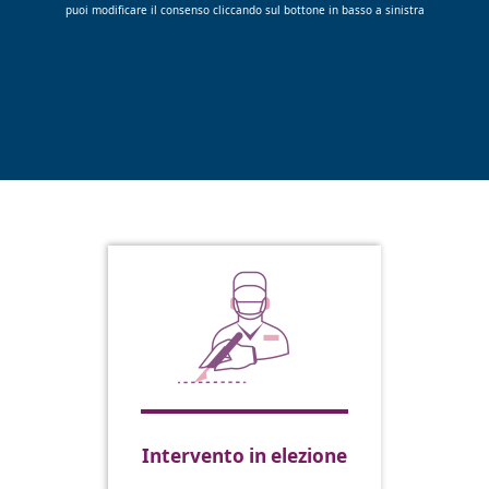
puoi modificare il consenso cliccando sul bottone in basso a sinistra
Intervento in elezione