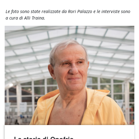
Le foto sono state realizzate da Rori Palazzo e le interviste sono
a cura di Alli Traina.
La storia di Onofrio