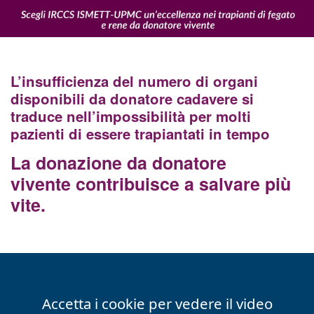
L’insufficienza del numero di organi
disponibili da donatore cadavere si
traduce nell’impossibilità per molti
pazienti di essere trapiantati in tempo
La donazione da donatore
vivente contribuisce a salvare più
vite.
Accetta i cookie per vedere il video