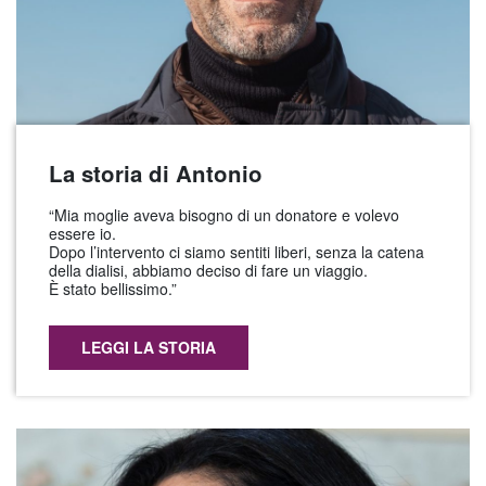
La storia di Antonio
“Mia moglie aveva bisogno di un donatore e volevo
essere io.
Dopo l’intervento ci siamo sentiti liberi, senza la catena
della dialisi, abbiamo deciso di fare un viaggio.
È stato bellissimo.”
LEGGI LA STORIA