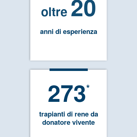
20
oltre
anni di esperienza
273
*
trapianti di rene da
donatore vivente