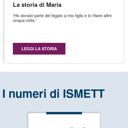
La storia di Maria
“Ho donato parte del fegato a mio figlio e lo rifarei altre
cinque volte.”
LEGGI LA STORIA
I numeri di ISMETT