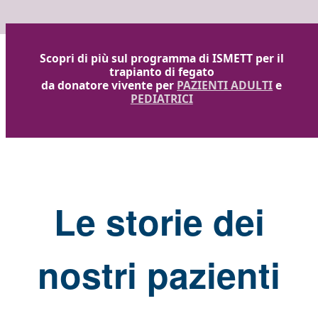
Scopri di più sul programma di ISMETT per il
trapianto di fegato
da donatore vivente per
PAZIENTI ADULTI
e
PEDIATRICI
Le storie dei
nostri pazienti