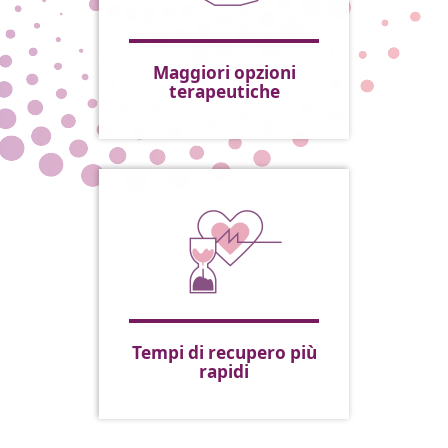
Maggiori opzioni
terapeutiche
Tempi di recupero più
rapidi