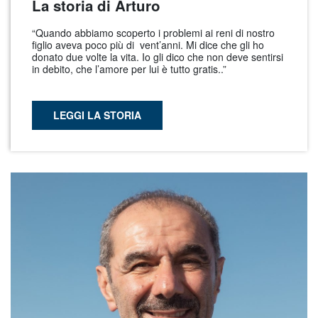
La storia di Arturo
“Quando abbiamo scoperto i problemi ai reni di nostro
figlio aveva poco più di vent’anni. Mi dice che gli ho
donato due volte la vita. Io gli dico che non deve sentirsi
in debito, che l’amore per lui è tutto gratis..”
LEGGI LA STORIA