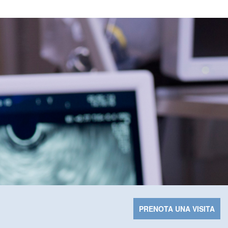
PRENOTA UNA VISITA