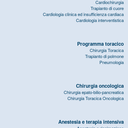
Cardiochirurgia
Trapianto di cuore
Cardiologia clinica ed insufficienza cardiaca
Cardiologia interventistica
Programma toracico
Chirurgia Toracica
Trapianto di polmone
Pneumologia
Chirurgia oncologica
Chirurgia epato-bilio-pancreatica
Chirurgia Toracica Oncologica
Anestesia e terapia intensiva