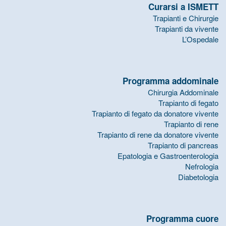
Curarsi a ISMETT
Trapianti e Chirurgie
Trapianti da vivente
L’Ospedale
Programma addominale
Chirurgia Addominale
Trapianto di fegato
Trapianto di fegato da donatore vivente
Trapianto di rene
Trapianto di rene da donatore vivente
Trapianto di pancreas
Epatologia e Gastroenterologia
Nefrologia
Diabetologia
Programma cuore