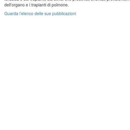
dell’organo e i trapianti di polmone.
Guarda l’elenco delle sue pubblicazioni