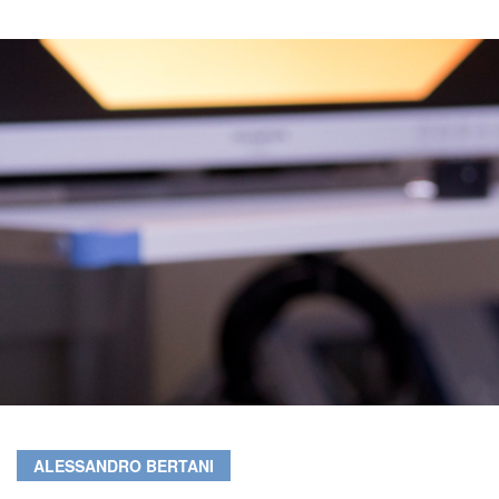
ALESSANDRO BERTANI