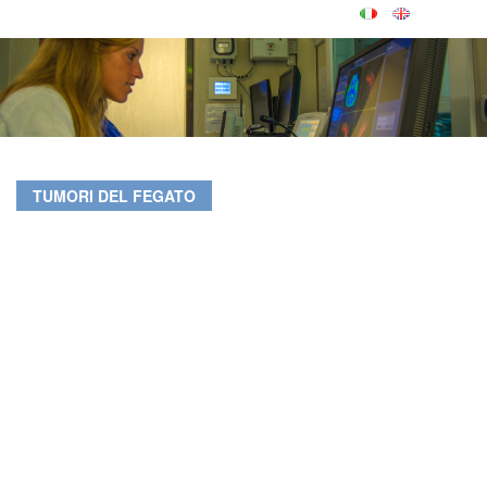
TUMORI DEL FEGATO