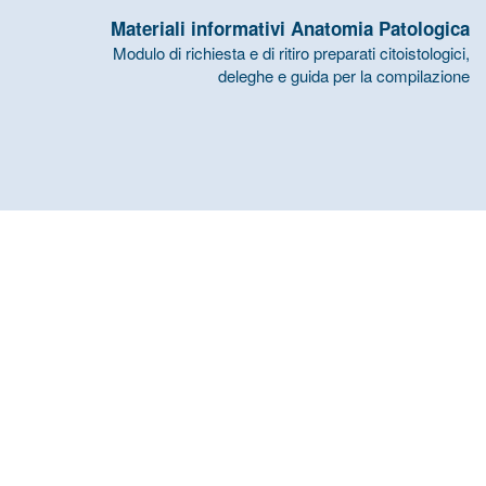
Materiali informativi Anatomia Patologica
Modulo di richiesta e di ritiro preparati citoistologici,
deleghe e guida per la compilazione