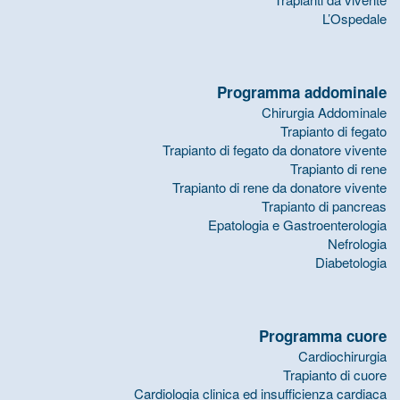
L’Ospedale
Programma addominale
Chirurgia Addominale
Trapianto di fegato
Trapianto di fegato da donatore vivente
Trapianto di rene
Trapianto di rene da donatore vivente
Trapianto di pancreas
Epatologia e Gastroenterologia
Nefrologia
Diabetologia
Programma cuore
Cardiochirurgia
Trapianto di cuore
Cardiologia clinica ed insufficienza cardiaca