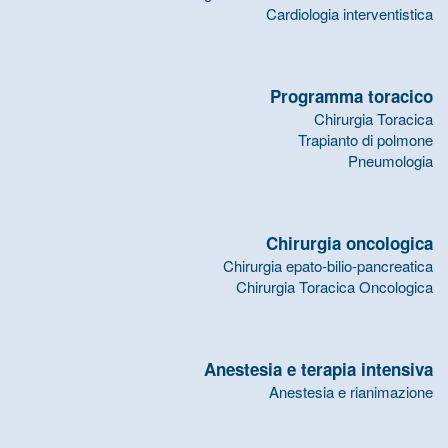
Cardiologia interventistica
Programma toracico
Chirurgia Toracica
Trapianto di polmone
Pneumologia
Chirurgia oncologica
Chirurgia epato-bilio-pancreatica
Chirurgia Toracica Oncologica
Anestesia e terapia intensiva
Anestesia e rianimazione