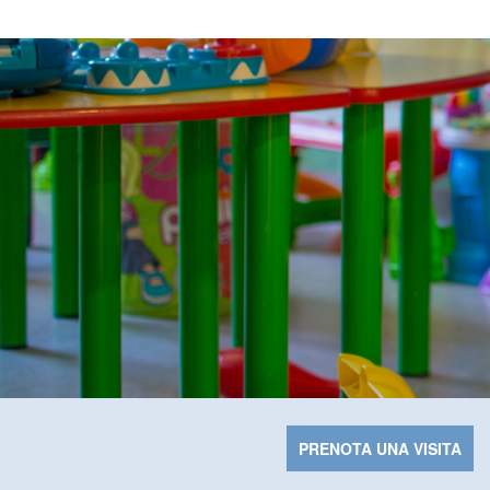
PRENOTA UNA VISITA