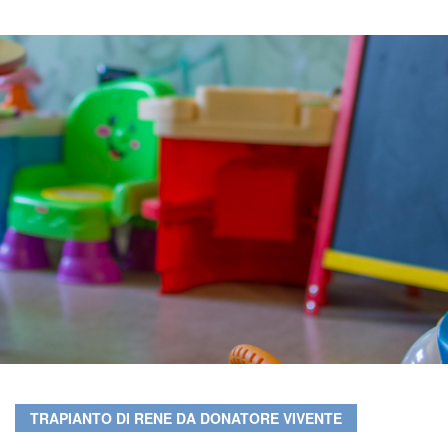
TRAPIANTO DI RENE DA DONATORE VIVENTE