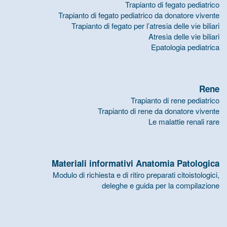
Trapianto di fegato pediatrico
Trapianto di fegato pediatrico da donatore vivente
Trapianto di fegato per l’atresia delle vie biliari
Atresia delle vie biliari
Epatologia pediatrica
Rene
Trapianto di rene pediatrico
Trapianto di rene da donatore vivente
Le malattie renali rare
Materiali informativi Anatomia Patologica
Modulo di richiesta e di ritiro preparati citoistologici,
deleghe e guida per la compilazione