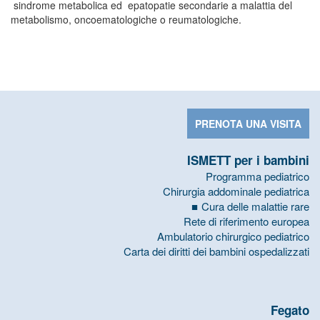
sindrome metabolica ed epatopatie secondarie a malattia del
metabolismo, oncoematologiche o reumatologiche.
PRENOTA UNA VISITA
ISMETT per i bambini
Programma pediatrico
Chirurgia addominale pediatrica
Cura delle malattie rare
Rete di riferimento europea
Ambulatorio chirurgico pediatrico
Carta dei diritti dei bambini ospedalizzati
Fegato